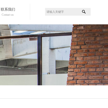
联系我们
Contact us