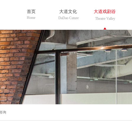
首页
大道文化
大道戏剧谷
Home
DaDao Cuture
Theatre Valley
咨询