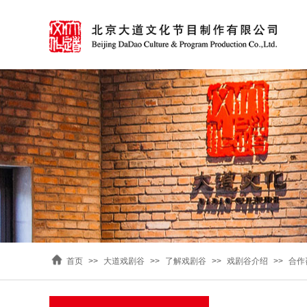
首页
>>
大道戏剧谷
>>
了解戏剧谷
>>
戏剧谷介绍
>>
合作