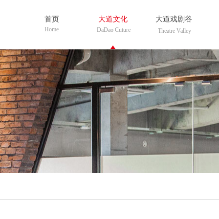
首页
大道文化
大道戏剧谷
Home
DaDao Cuture
Theatre Valley