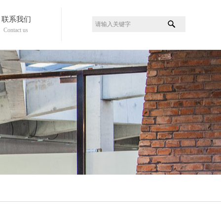
联系我们
Contact us