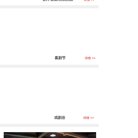
喜剧节
详情 >>
戏剧谷
详情 >>