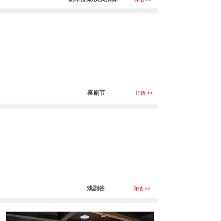
喜剧节
详情 >>
戏剧谷
详情 >>