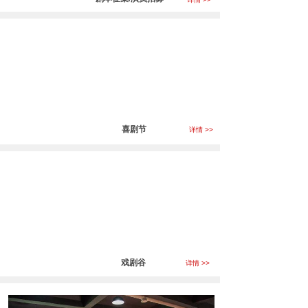
喜剧节
详情 >>
戏剧谷
详情 >>