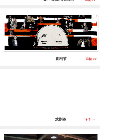
喜剧节
详情 >>
戏剧谷
详情 >>