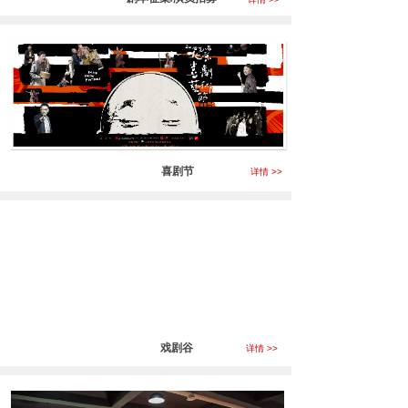
喜剧节
详情 >>
戏剧谷
详情 >>