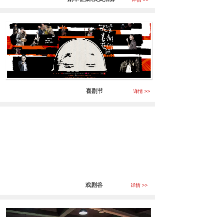
喜剧节
详情 >>
戏剧谷
详情 >>