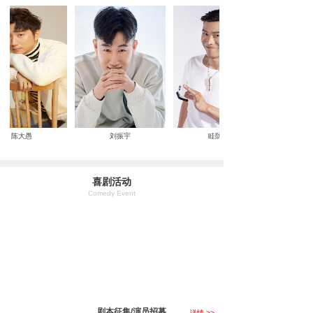
陈大愚
刘振宇
眭防防
喜剧活动
Comedy Event
剧本征集/演员招募
详情 >>