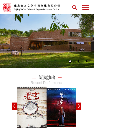
近期演出
Recent Performance